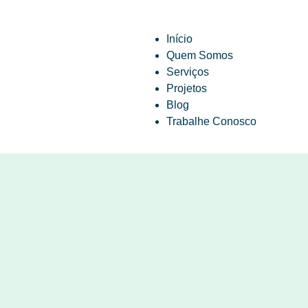
Início
Quem Somos
Serviços
Projetos
Blog
Trabalhe Conosco