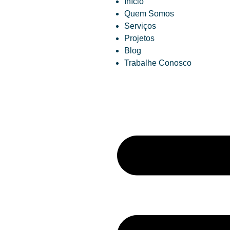
Início
Quem Somos
Serviços
Projetos
Blog
Trabalhe Conosco