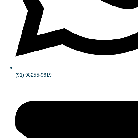
(91) 98255-9619